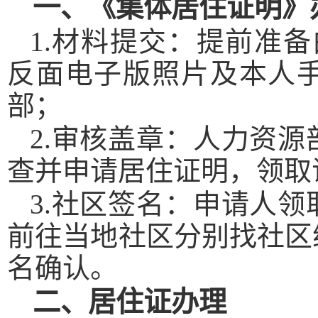
一、《集体居住证明》
1.
材料提交：提前准备
反面电子版照片及本人
部；
2.
审核盖章：人力资源
查并申请居住证明，领取
3.
社区签名：申请人领
前往当地社区分别找社区
名确认。
二、居住证办理