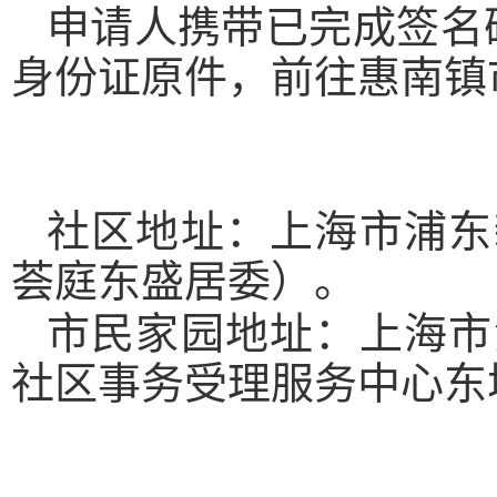
申请人携带已完成签名
身份证原件，前往惠南镇
社区地址：上海市浦东
荟庭东盛居委）。
市民家园地址：上海市
社区事务受理服务中心东