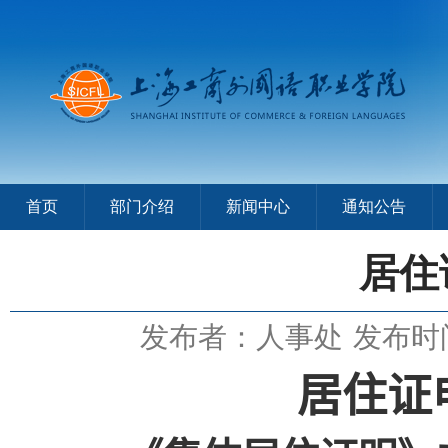
首页
部门介绍
新闻中心
通知公告
居住
发布者：人事处
发布时间
居住证