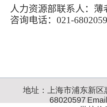
人力资源部联系人：薄
咨询电话：
021-680205
地址：上海市浦东新区惠
68020597
Emai