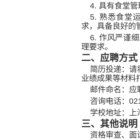
4.
具有食堂管
5.
熟悉食堂
求，具备良好的
6.
作风严谨细
理要求。
二、应聘方式
简历投递：请
业绩成果等材料
邮件命名：应
咨询电话：
02
学校地址：上
三、其他说明
资格审查、面