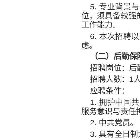
5.
专业背景与
位，须具备较强
工作能力。
6.
本次招聘以
虑。
（二）后勤保
招聘岗位：后
招聘人数：
1
应聘条件：
1.
拥护中国共
服务意识与责任
2.
中共党员。
3.
具有全日制