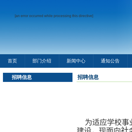
[an error occurred while processing this directive]
首页
部门介绍
新闻中心
通知公告
招聘信息
招聘信息
为适应学校事
社
建设，现面向