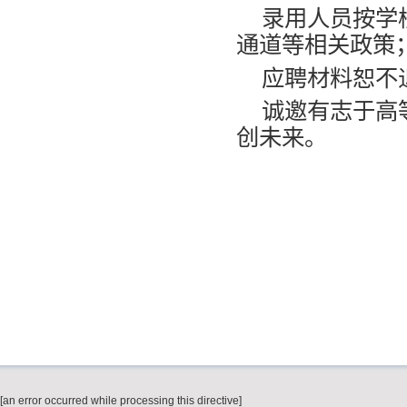
录用人员按学
通道等相关政策
应聘材料恕不
诚邀有志于高
创未来。
[an error occurred while processing this directive]