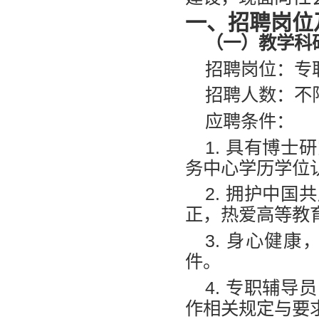
一、招聘岗位
（一）教学科
招聘岗位：专
招聘人数：不
应聘条件：
1.
具有博士研
务中心学历学位
2.
拥护中国共
正，热爱高等教
3.
身心健康
件。
4.
专职辅导员
作相关规定与要