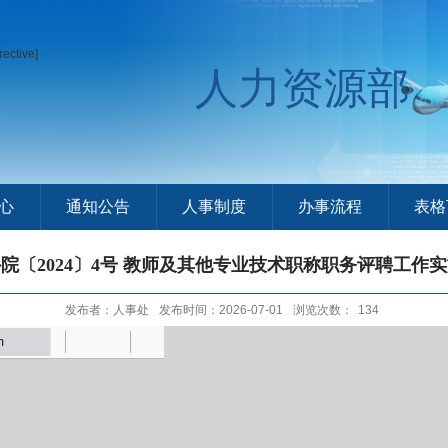
rective]
人力资源部
心
通知公告
人事制度
办事流程
表格
院〔2024〕4号 教师及其他专业技术职称职务评聘工作
发布者：人事处
发布时间：2026-07-01
浏览次数：
134