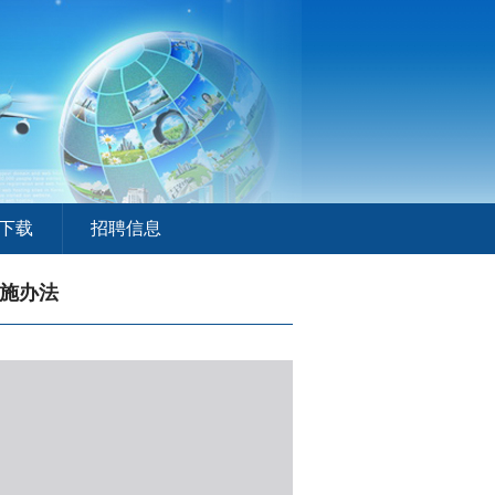
下载
招聘信息
实施办法