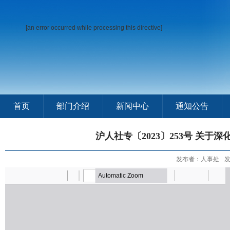
[an error occurred while processing this directive]
首页
部门介绍
新闻中心
通知公告
沪人社专〔2023〕253号 关
发布者：人事处
发