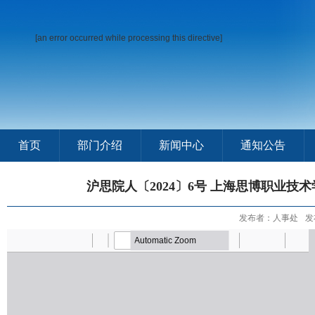
[an error occurred while processing this directive]
首页
部门介绍
新闻中心
通知公告
沪思院人〔2024〕6号 上海思博职业
发布者：人事处
发