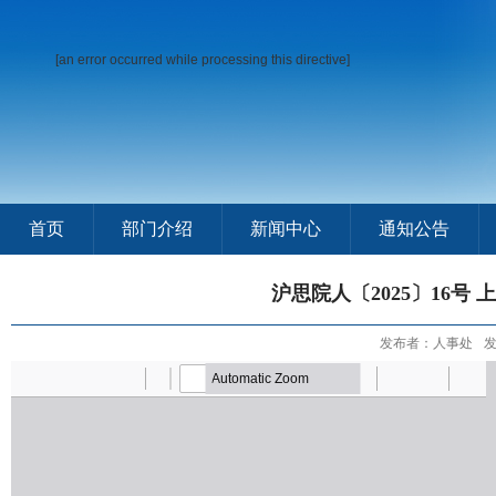
[an error occurred while processing this directive]
首页
部门介绍
新闻中心
通知公告
沪思院人〔2025〕16
发布者：人事处
发