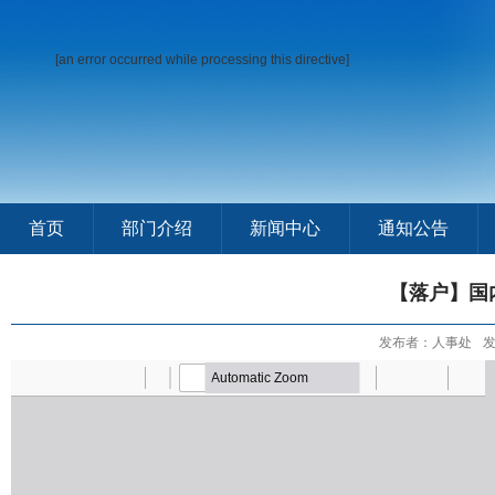
[an error occurred while processing this directive]
首页
部门介绍
新闻中心
通知公告
【落户】国
发布者：人事处
发