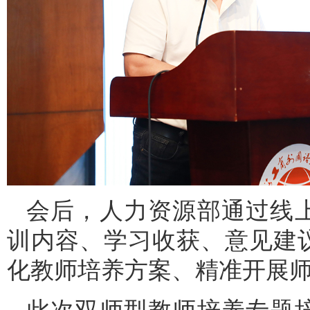
会后，人力资源部通过线
训内容、学习收获、意见建
化教师培养方案、精准开展