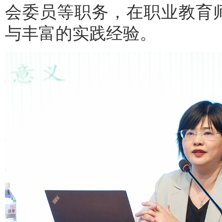
会委员等职务，在职业教育
与丰富的实践经验。