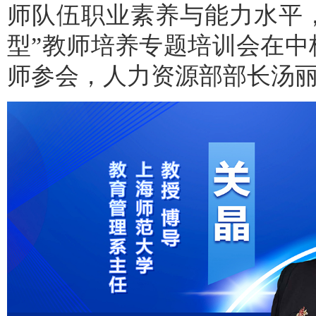
师队伍职业素养与能力水平，5
型”教师培养专题培训会在
师参会，人力资源部部长汤