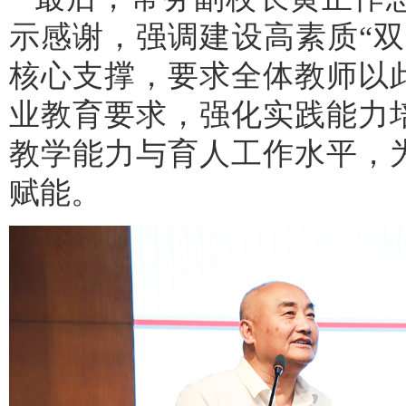
示感谢，强调建设高素质“
核心支撑，要求全体教师以
业教育要求，强化实践能力
教学能力与育人工作水平，
赋能。