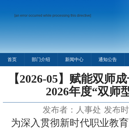
[an error occurred while processing this directive]
首页
部门介绍
新闻中心
通知公告
【2026-05】赋能双
2026年度“双
发布者：人事处
发布时间
为深入贯彻新时代职业教育