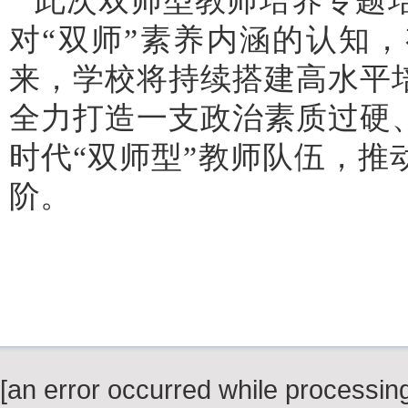
此次双师型教师培养专题
对“双师”素养内涵的认知
来，学校将持续搭建高水平
全力打造一支政治素质过硬
时代“双师型”教师队伍，
阶。
[an error occurred while processing 