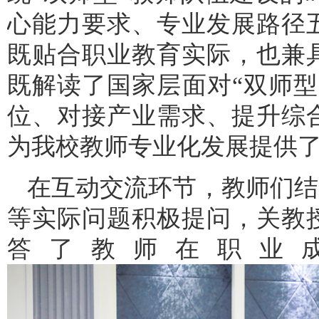
心能力要求、专业发展路径
既贴合职业教育实际，也兼
既解读了国家层面对“双师
位、对接产业需求、提升综
为我校教师专业化发展提供
在互动交流环节，教师们结
等实际问题积极提问，关教
答了教师在职业