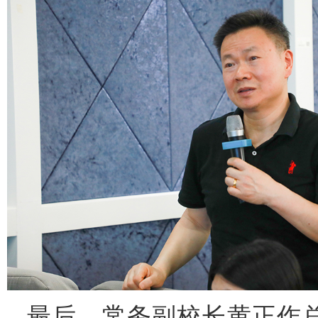
最后，常务副校长黄正作