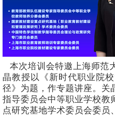
本次培训会特邀上海师范
晶教授以《新时代职业院校
径》为题，作专题讲座。关
指导委员会中等职业学校教
点研究基地学术委员会委员