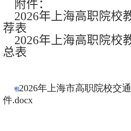
附件：
2026
年上海高职院校
荐表
2026
年上海高职院校
总表
2026年上海市高职院校
件.docx