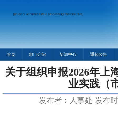
[an error occurred while processing this directive]
首页
部门介绍
新闻中心
通知公告
关于组织申报2026年
业实践（
发布者：人事处
发布时间