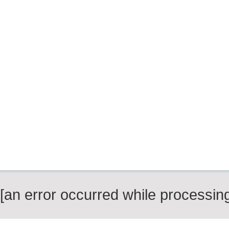
[an error occurred while processing 