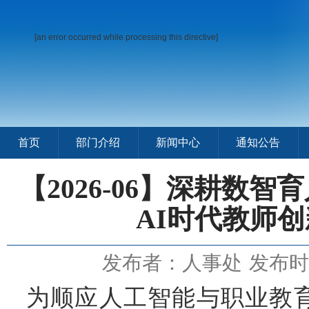
[an error occurred while processing this directive]
首页
部门介绍
新闻中心
通知公告
【2026-06】深耕数
AI时代教师
发布者：人事处
发布时间
为顺应人工智能与职业教