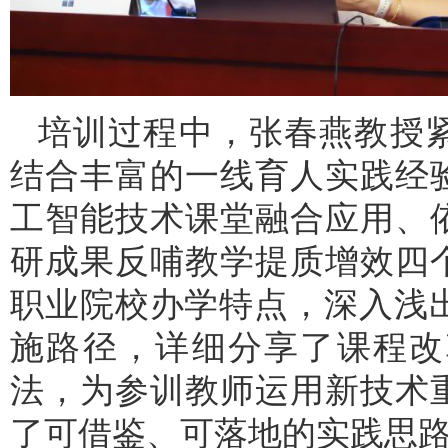
培训过程中，张春燕教授紧
结合丰富的一线育人实践经
工智能技术课堂融合应用、
研成果反哺教学提质增效四
职业院校办学特点，深入浅
施路径，详细分享了课程改
法，为参训教师运用新技术
了可借鉴、可落地的实践思