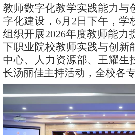
教师数字化教学实践能力与
字化建设，6月2日下午，
组织开展2026年度教师能
下职业院校教师实践与创新
中心、人力资源部、王耀生
长汤丽佳主持活动，全校各