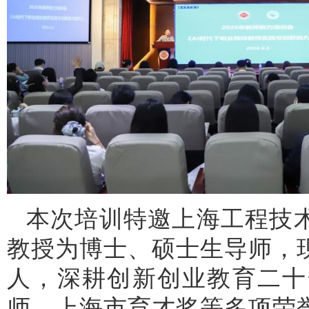
本次培训特邀上海工程技
教授为博士、硕士生导师，
人，深耕创新创业教育二十
师、上海市育才奖等多项荣