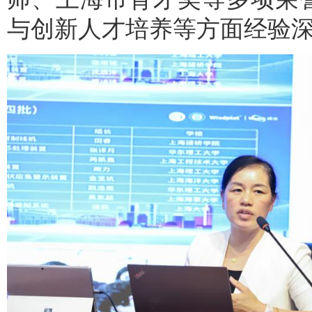
与创新人才培养等方面经验