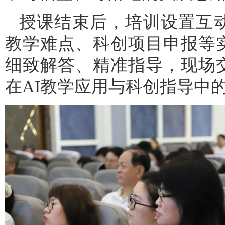
授课结束后，培训设置互
教学难点、科创项目申报等
细致解答、精准指导，现场
在AI教学应用与科创指导中