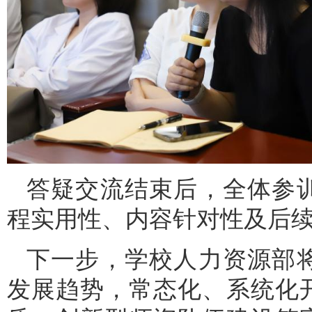
答疑交流结束后，全体参
程实用性、内容针对性及后
下一步，学校人力资源部
发展趋势，常态化、系统化