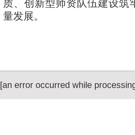
质、创新型师资队伍建设筑
量发展。
[an error occurred while processing 