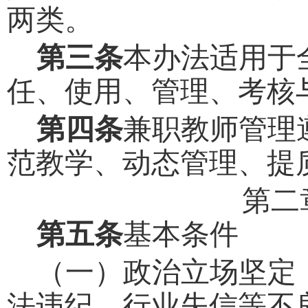
两类。
第三条
本办法适用于
任、使用、管理、考核
第四条
兼职教师管理
范教学、动态管理、提
第二
第五条
基本条件
（一）政治立场坚定
法违纪、行业失信等不