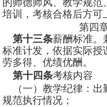
的
师德师风、
教学规范
培训，考核合格后方可
第四
第十三条
薪酬标准。
标准计发，依据实际授
劳多得、优绩优酬。
第十四条
考核内容
（一）教学纪律：出
规范执行情况；