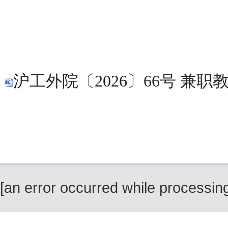
沪工外院〔2026〕66号 兼职教
[an error occurred while processing 