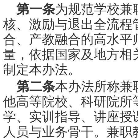
第一条
为规范学校兼
核、激励与退出全流程
合、产教融合的高水平
量，依据国家及地方相
制定本办法。
第二条
本办法所称兼
他高等院校
、科研院所
学、实训指导、讲座授
人员与业务骨干。兼职