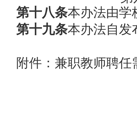
第十八条
本办法由学
第十九条
本办法自发
附件：
兼职教师聘任