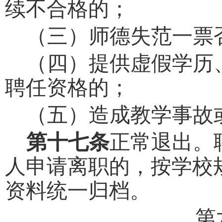
续不合格的；
（三）师德失范一票
（四）提供虚假学历
聘任资格的；
（五）造成教学事故
第十七条
正常退出。
人申请离职的，按学校
资料统一归档。
第