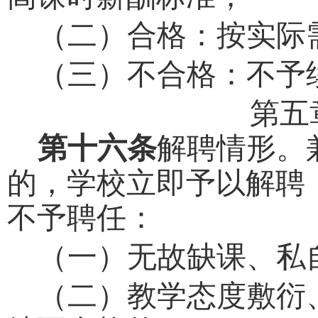
（二）合格：按实际
（三）不合格：不予
第五
第十六条
解聘情形。
的，学校立即予以解聘
不予聘任：
（一）无故缺课、私
（二）教学态度敷衍