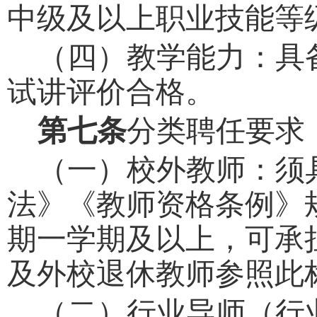
中级及以上职业技能等
（四）教学能力：具
试讲评价合格。
第七条
分类聘任要求
（一）校外教师：须
法》《教师资格条例》
期一学期及以上，可承
及外校退休教师参照此
（二）行业导师（行