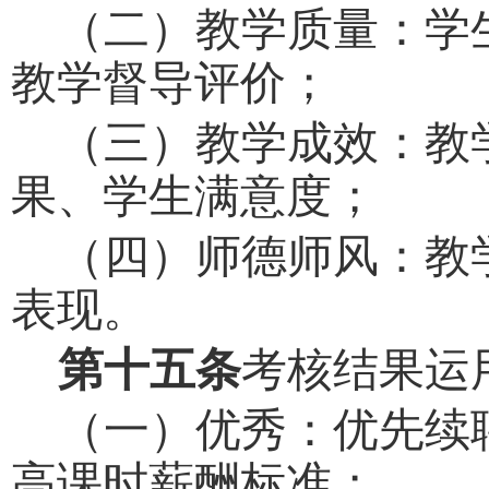
（二）教学质量：学
教学督导评价；
（三）教学成效：教
果、学生满意度；
（四）师德师风：教
表现。
第十五条
考核结果运
（一）优秀：优先续
高课时薪酬标准；