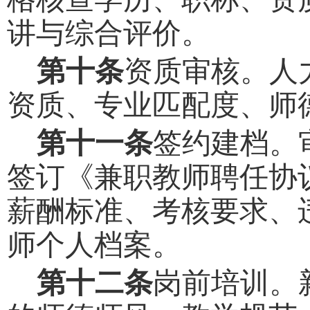
讲与综合评价。
第十条
资质审核。人
资质、专业匹配度、师
第十一条
签约建档。
签订《兼职教师聘任协
薪酬标准、考核要求、
师个人档案。
第十二条
岗前培训。