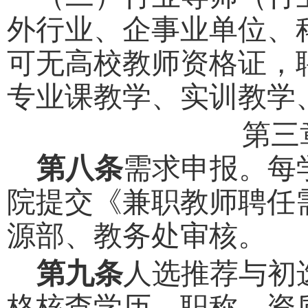
外行业、企事业单位、
可无高校教师资格证，
专业课教学、实训教学
第三
第八条
需求申报。每
院提交《
兼职教师聘任
源部、教务处审核。
第九条
人选推荐与初
格核查学历、职称、资