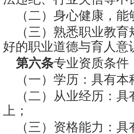
（二）身心健康，能
（三）熟悉职业教育
好的职业道德与育人意
第六条
专业资质条件
（一）学历：具有本
（二）从业经历：具
上；
（三）资格能力：具