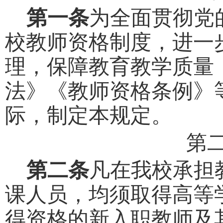
第一条
为全面贯彻党
校教师资格制度，进一
理，保障教育教学质量
法》《教师资格条例》
际，制定本规定。
第
第二
条
凡在我校承担
课人员，均须取得高等
得
资格
的新入职教师及