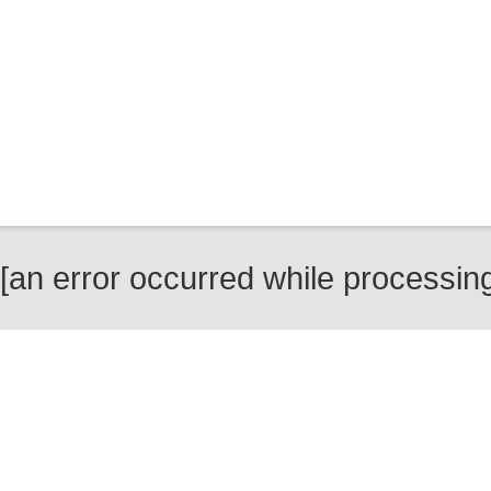
[an error occurred while processing 