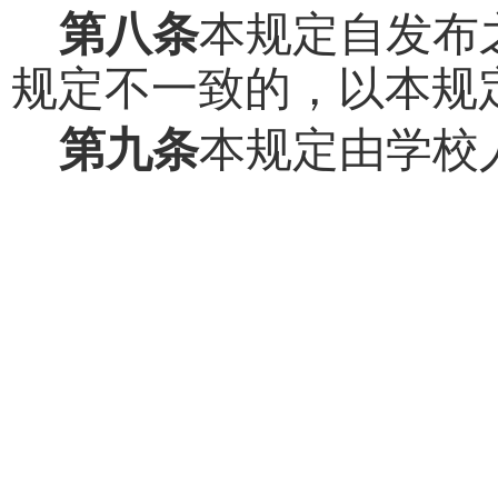
第八条
本规定自发布
规定不一致的，以本规
第九条
本规定由学校