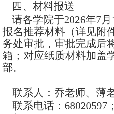
四、材料报送
请各学院于
2026
年
7
月
报名推荐材料（详见附
务处审批，审批完成后
箱；对应纸质材料加盖
部
。
联系人：乔老师、薄
联系电话：
68020597