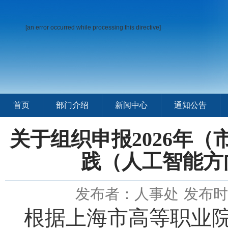
[an error occurred while processing this directive]
首页
部门介绍
新闻中心
通知公告
关于组织申报2026年
践（人工智能方
发布者：人事处
发布时间
根据上海市高等职业