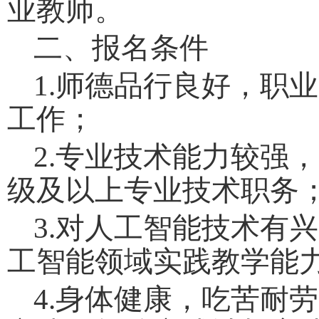
业
教师。
二、报名条件
1.
师德品行良好，职业
工作；
2.
专业技术能力较强，
级及以上专业技术职务
3.
对人工智能技术有兴
工智能领域实践教学能
4
.
身体健康，吃苦耐劳