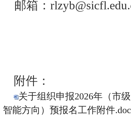
邮箱：
rlzyb@sicfl.ed
附件：
关于组织申报2026年（
智能方向）预报名工作附件.doc