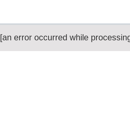
[an error occurred while processing 