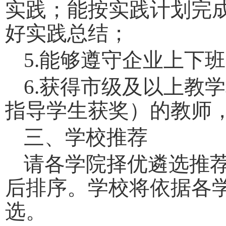
实践；能按实践计划完
好实践总结；
5
.
能够
遵守企业上下班
6
.
获得市级及以上教学
指导学生获奖）的教师
三、学校推荐
请各学院择优遴选推
后排序。学校将依据各
选。